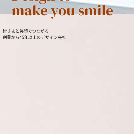
make you smile
皆さまと笑顔でつながる
創業から45年以上の
デザイン会社