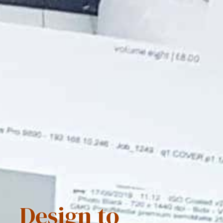
Design to