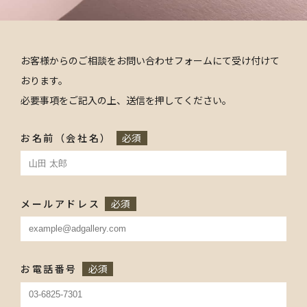
お客様からのご相談をお問い合わせフォームにて受け付けて
おります。
必要事項をご記入の上、送信を押してください。
お名前（会社名）
必須
メールアドレス
必須
お電話番号
必須