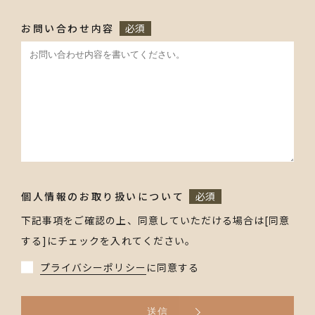
お問い合わせ内容
必須
個人情報のお取り扱いについて
必須
下記事項をご確認の上、同意していただける場合は[同意
する]にチェックを入れてください。
プライバシーポリシー
に同意する