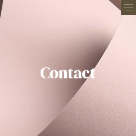
Contact