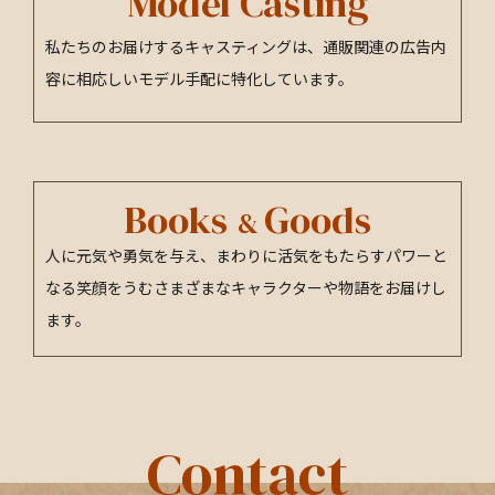
Model
Casting
私たちのお届けするキャスティングは、通販関連の広告内
容に相応しいモデル手配に特化しています。
Books
Goods
&
人に元気や勇気を与え、まわりに活気をもたらすパワーと
なる笑顔をうむさまざまなキャラクターや物語をお届けし
ます。
Contact