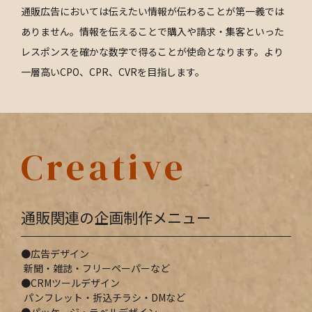
通販広告においては伝えたい情報が伝わることが第一義では
ありません。情報を伝えることで購入や請求・集客といった
レスポンスを確かな数字で得ることが使命となります。より
一層高いCPO、CPR、CVRを目指します。
Creative
通販関連の企画制作メニュー
広告デザイン
新聞・雑誌・フリーペーパーなど
CRMツールデザイン
パンフレット・折込チラシ・DMなど
パッケージ・ラベルデザイン