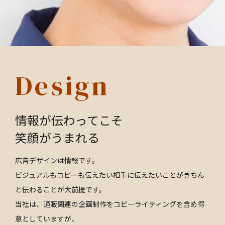
Design
情報が伝わってこそ
笑顔がうまれる
広告デザインは情報です。
ビジュアルもコピーも伝えたい相手に伝えたいことがきちん
と伝わることが大前提です。
当社は、通販関連の企画制作をコピーライティングを含め得
意としていますが、