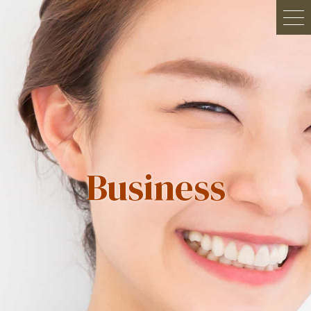
Business