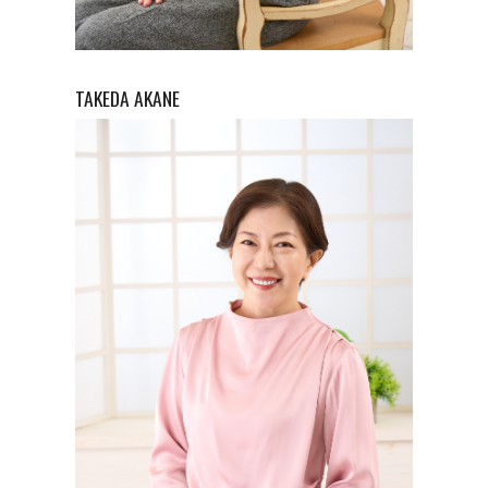
TAKEDA
AKANE