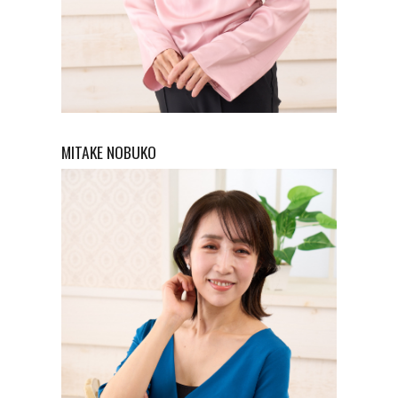
MITAKE
NOBUKO