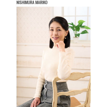
NISHIMURA
MARIKO