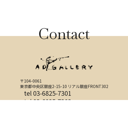
Contact
〒104-0061
東京都中央区銀座2-15-10 リアル銀座FRONT302
tel 03-6825-7301
tel 03-6825-7303
(キャスティング)
お問い合わせ